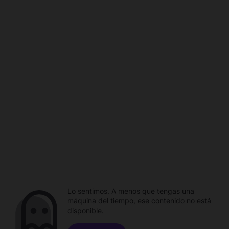
Lo sentimos. A menos que tengas una
máquina del tiempo, ese contenido no está
disponible.