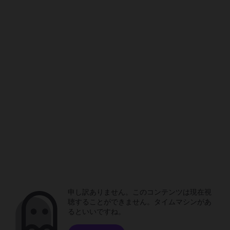
申し訳ありません。このコンテンツは現在視
聴することができません。タイムマシンがあ
るといいですね。