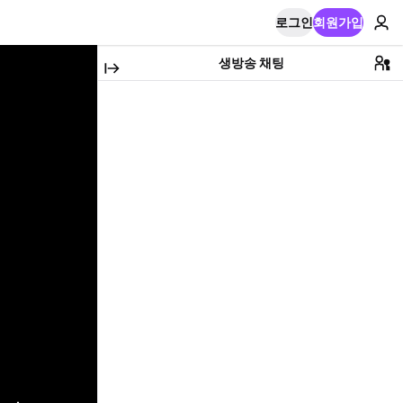
로그인
회원가입
생방송 채팅