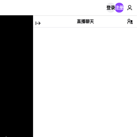
登录
注册
直播聊天