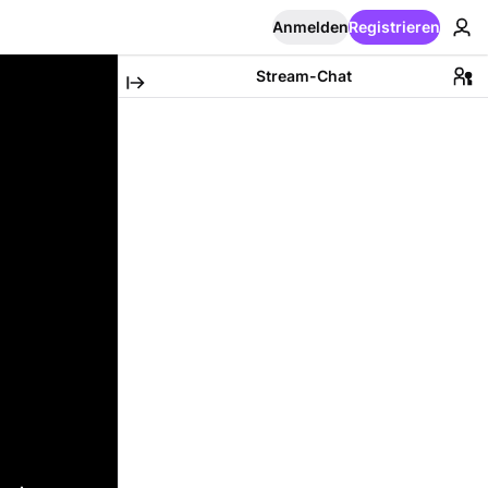
Anmelden
Registrieren
Stream-Chat