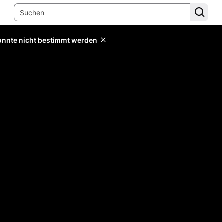
konnte nicht bestimmt werden