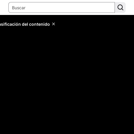
lasificación del contenido