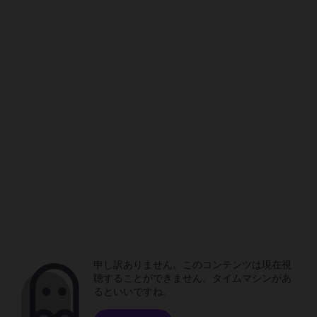
申し訳ありません。このコンテンツは現在視
聴することができません。タイムマシンがあ
るといいですね。