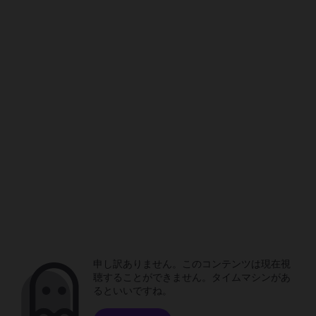
申し訳ありません。このコンテンツは現在視
聴することができません。タイムマシンがあ
るといいですね。