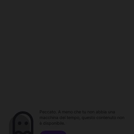
Peccato. A meno che tu non abbia una
macchina del tempo, questo contenuto non
è disponibile.