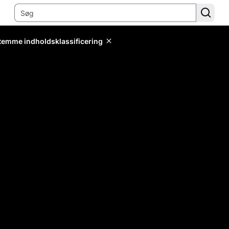
stemme indholdsklassificering