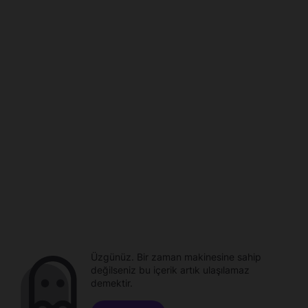
Üzgünüz. Bir zaman makinesine sahip
değilseniz bu içerik artık ulaşılamaz
demektir.