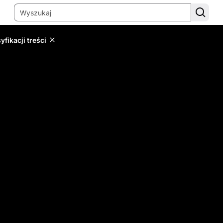
yfikacji treści