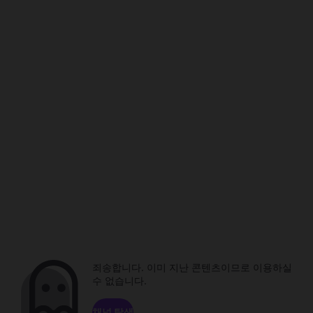
죄송합니다. 이미 지난 콘텐츠이므로 이용하실
수 없습니다.
채널 탐색