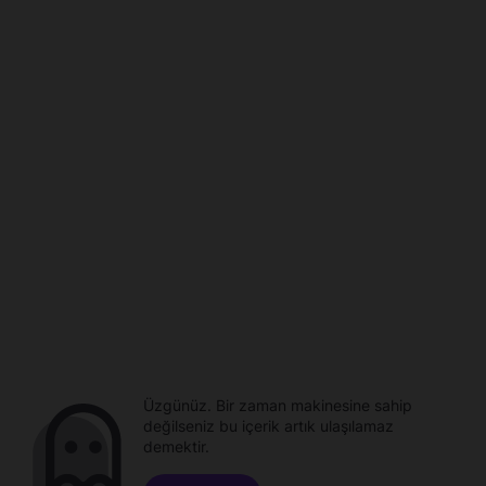
Üzgünüz. Bir zaman makinesine sahip
değilseniz bu içerik artık ulaşılamaz
demektir.