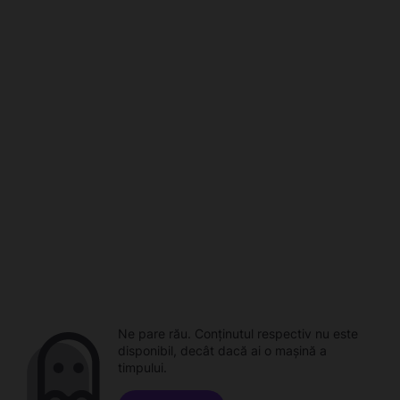
Ne pare rău. Conținutul respectiv nu este
disponibil, decât dacă ai o mașină a
timpului.