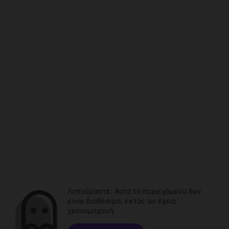
Λυπούμαστε. Αυτό το περιεχόμενο δεν
είναι διαθέσιμο, εκτός αν έχεις
χρονομηχανή.