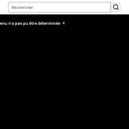
tenu n'a pas pu être déterminée