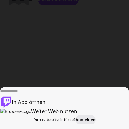
In App öffnen
Weiter Web nutzen
Anmelden
Du hast bereits ein Konto?
Startseite
Durchsuchen
Aktivität
Profil