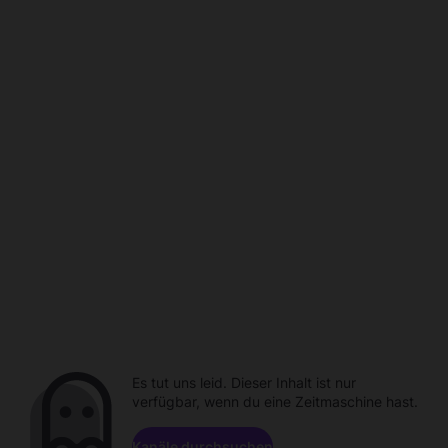
Es tut uns leid. Dieser Inhalt ist nur
verfügbar, wenn du eine Zeitmaschine hast.
Kanäle durchsuchen