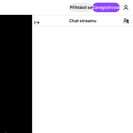
Přihlásit se
Zaregistrovat
Chat streamu