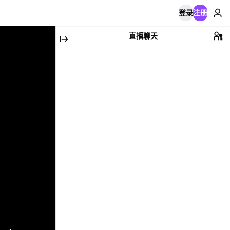
登录
注册
直播聊天