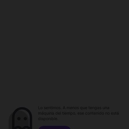
Lo sentimos. A menos que tengas una
máquina del tiempo, ese contenido no está
disponible.