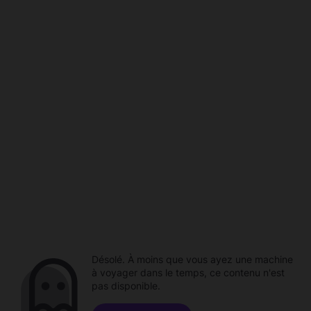
Désolé. À moins que vous ayez une machine
à voyager dans le temps, ce contenu n'est
pas disponible.