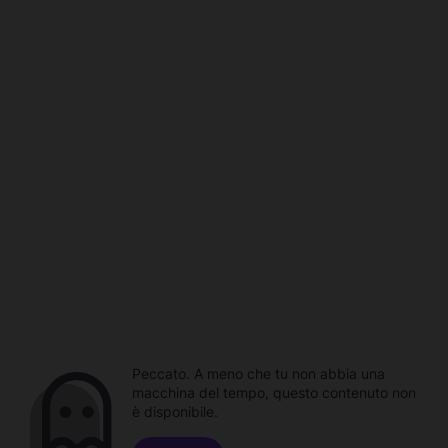
Peccato. A meno che tu non abbia una
macchina del tempo, questo contenuto non
è disponibile.