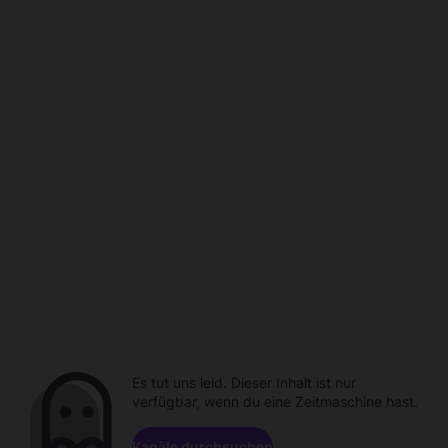
Es tut uns leid. Dieser Inhalt ist nur
verfügbar, wenn du eine Zeitmaschine hast.
Kanäle durchsuchen