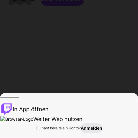
In App öffnen
Weiter Web nutzen
Anmelden
Du hast bereits ein Konto?
Startseite
Durchsuchen
Aktivität
Profil