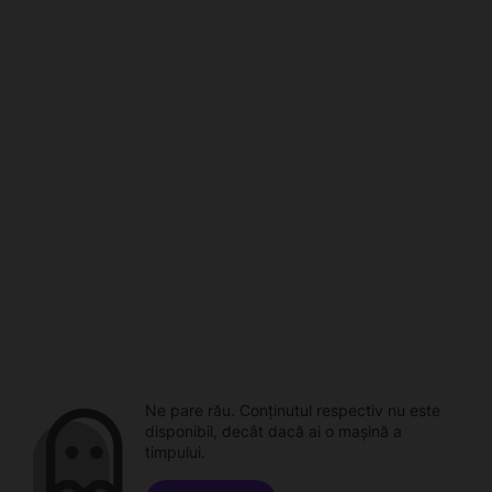
Ne pare rău. Conținutul respectiv nu este
disponibil, decât dacă ai o mașină a
timpului.