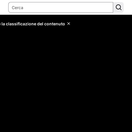
 la classificazione del contenuto