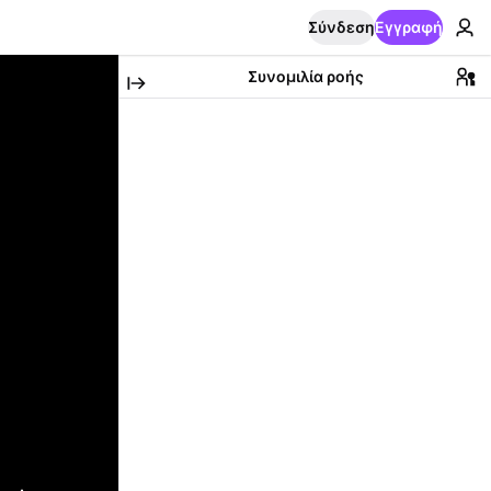
Σύνδεση
Εγγραφή
Συνομιλία ροής