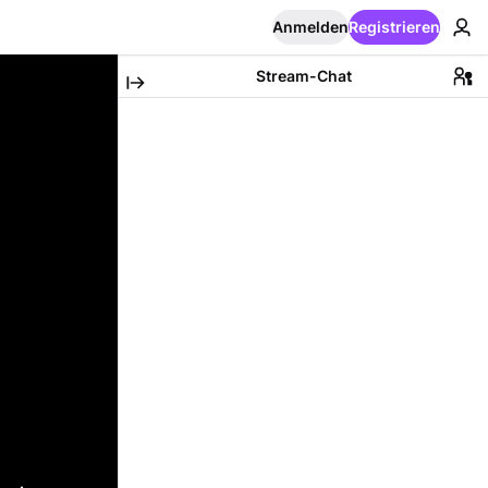
Anmelden
Registrieren
Stream-Chat