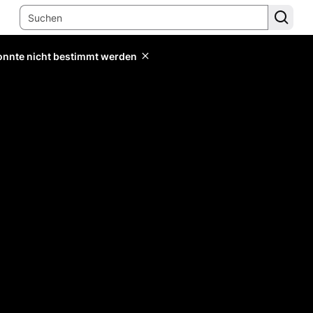
konnte nicht bestimmt werden