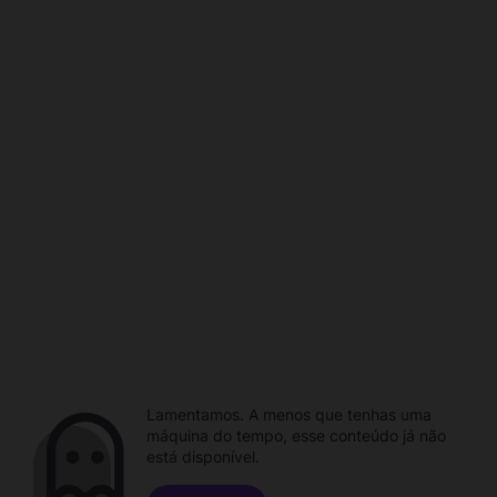
Lamentamos. A menos que tenhas uma
máquina do tempo, esse conteúdo já não
está disponível.