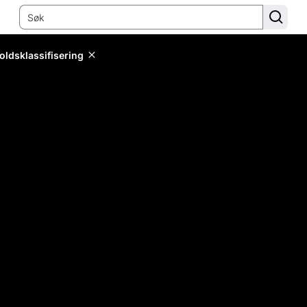
oldsklassifisering