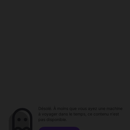
Désolé. À moins que vous ayez une machine
à voyager dans le temps, ce contenu n'est
pas disponible.