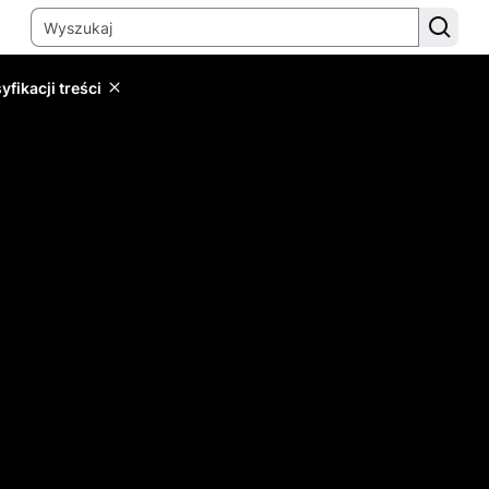
yfikacji treści