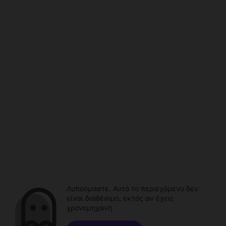
Λυπούμαστε. Αυτό το περιεχόμενο δεν
είναι διαθέσιμο, εκτός αν έχεις
χρονομηχανή.