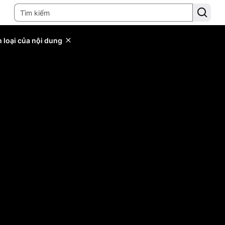
 loại của nội dung