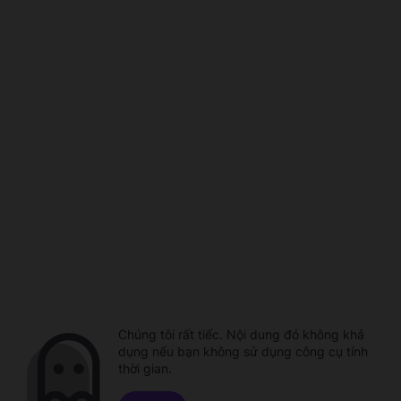
Chúng tôi rất tiếc. Nội dung đó không khả
dụng nếu bạn không sử dụng công cụ tính
thời gian.