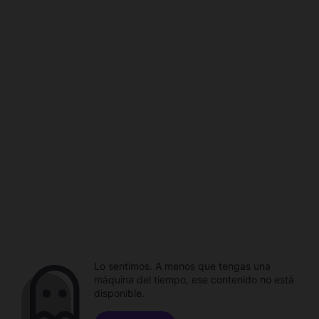
Lo sentimos. A menos que tengas una
máquina del tiempo, ese contenido no está
disponible.