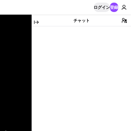
ログイン
登録
チャット