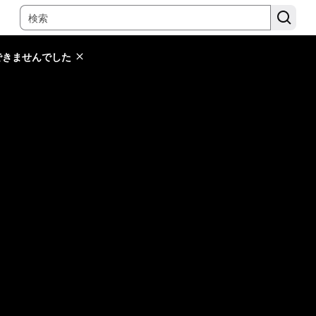
できませんでした