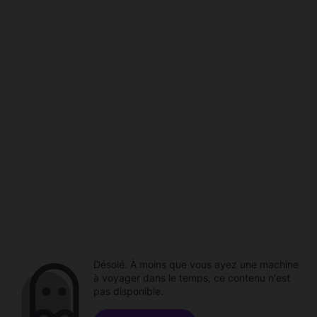
Désolé. À moins que vous ayez une machine
à voyager dans le temps, ce contenu n'est
pas disponible.