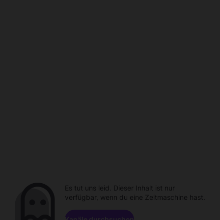
Es tut uns leid. Dieser Inhalt ist nur
verfügbar, wenn du eine Zeitmaschine hast.
Kanäle durchsuchen