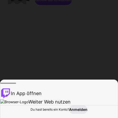
In App öffnen
Weiter Web nutzen
Anmelden
Du hast bereits ein Konto?
Startseite
Durchsuchen
Aktivität
Profil