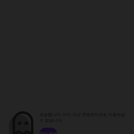
죄송합니다. 이미 지난 콘텐츠이므로 이용하실
수 없습니다.
채널 탐색