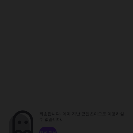
죄송합니다. 이미 지난 콘텐츠이므로 이용하실
수 없습니다.
채널 탐색