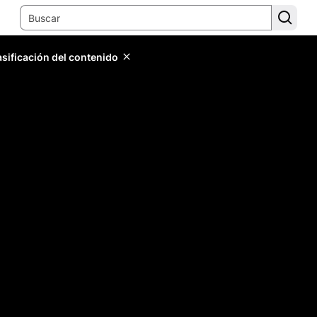
lasificación del contenido