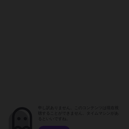
申し訳ありません。このコンテンツは現在視
聴することができません。タイムマシンがあ
るといいですね。