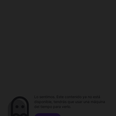
Lo sentimos. Este contenido ya no está
disponible, tendrás que usar una máquina
del tiempo para verlo.