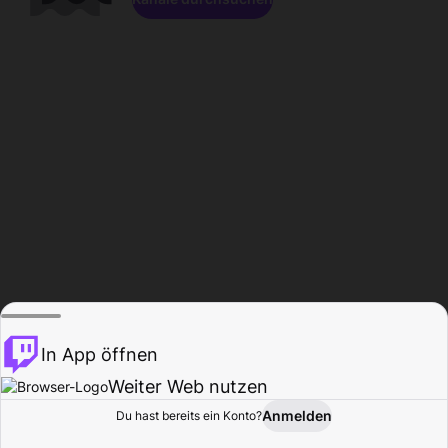
In App öffnen
Weiter Web nutzen
Anmelden
Du hast bereits ein Konto?
Startseite
Durchsuchen
Aktivität
Profil