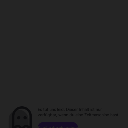
Es tut uns leid. Dieser Inhalt ist nur
verfügbar, wenn du eine Zeitmaschine hast.
Kanäle durchsuchen