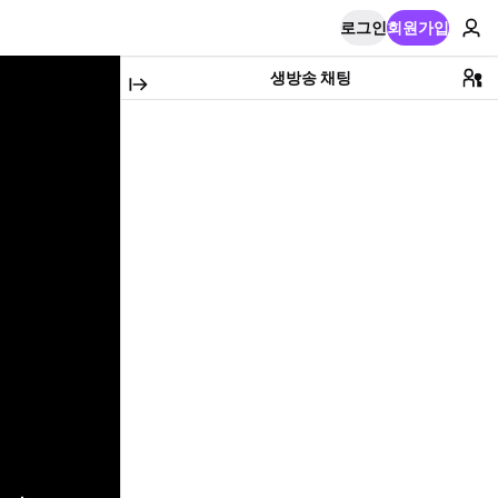
로그인
회원가입
생방송 채팅