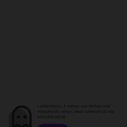
Lamentamos. A menos que tenhas uma
máquina do tempo, esse conteúdo já não
está disponível.