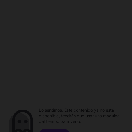
Lo sentimos. Este contenido ya no está
disponible, tendrás que usar una máquina
del tiempo para verlo.