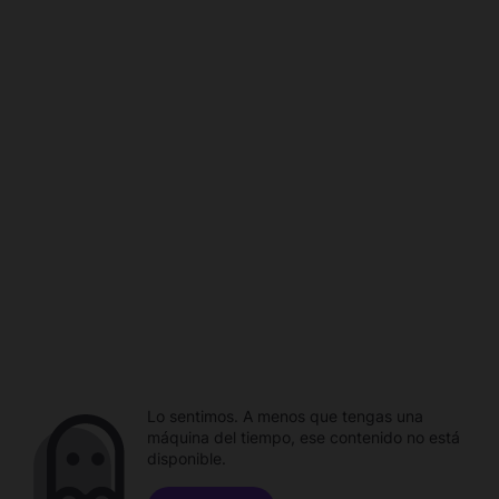
Lo sentimos. A menos que tengas una
máquina del tiempo, ese contenido no está
disponible.