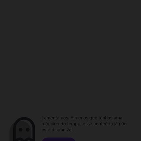
Lamentamos. A menos que tenhas uma
máquina do tempo, esse conteúdo já não
está disponível.